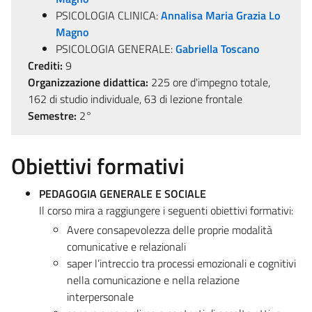
PSICOLOGIA CLINICA:
Annalisa Maria Grazia Lo
Magno
PSICOLOGIA GENERALE:
Gabriella Toscano
Crediti:
9
Organizzazione didattica:
225 ore d'impegno totale,
162 di studio individuale, 63 di lezione frontale
Semestre:
2°
Obiettivi formativi
PEDAGOGIA GENERALE E SOCIALE
Il corso mira a raggiungere i seguenti obiettivi formativi:
Avere consapevolezza delle proprie modalità
comunicative e relazionali
saper l’intreccio tra processi emozionali e cognitivi
nella comunicazione e nella relazione
interpersonale