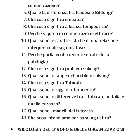
comunicazione?
Qual è la differenza tra Paideia e Bildung?
Che cosa significa empatia?
Che cosa significa alleanza terapeutica?
Perchè si parla di comunicazione efficace?
Quali sono le caratteristiche di una relazione
interpersonale significativa?
Perchè parliamo di credenze errate della
patologia)
Che cosa significa problem solving?
Quali sono le tappe del problem solving?
Che cosa significa Tutorato
Quali sono le leggi di riferimento?
Quali sono le differenze tra il tutorato in Italia e
quello europeo?
Quali sono i modelli del tutorato
Che sosa intendiamo per paralinguistica?
PSICOLOGIA DEL LAVORO E DELLE ORGANIZZAZIONI