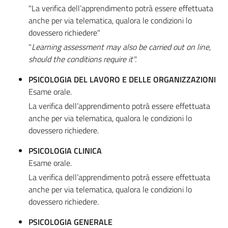
"La verifica dell’apprendimento potrà essere effettuata
anche per via telematica, qualora le condizioni lo
dovessero richiedere"
"
Learning assessment may also be carried out on line,
should the conditions require it".
PSICOLOGIA DEL LAVORO E DELLE ORGANIZZAZIONI
Esame orale.
La verifica dell’apprendimento potrà essere effettuata
anche per via telematica, qualora le condizioni lo
dovessero richiedere.
PSICOLOGIA CLINICA
Esame orale.
La verifica dell’apprendimento potrà essere effettuata
anche per via telematica, qualora le condizioni lo
dovessero richiedere.
PSICOLOGIA GENERALE