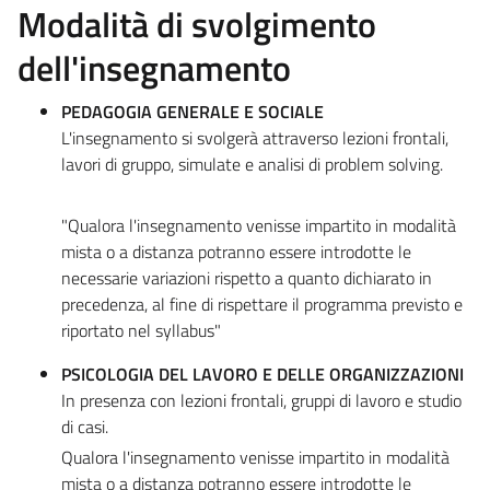
Modalità di svolgimento
dell'insegnamento
PEDAGOGIA GENERALE E SOCIALE
L'insegnamento si svolgerà attraverso lezioni frontali,
lavori di gruppo, simulate e analisi di problem solving.
"Qualora l'insegnamento venisse impartito in modalità
mista o a distanza potranno essere introdotte le
necessarie variazioni rispetto a quanto dichiarato in
precedenza, al fine di rispettare il programma previsto e
riportato nel syllabus"
PSICOLOGIA DEL LAVORO E DELLE ORGANIZZAZIONI
In presenza con lezioni frontali, gruppi di lavoro e studio
di casi.
Qualora l'insegnamento venisse impartito in modalità
mista o a distanza potranno essere introdotte le