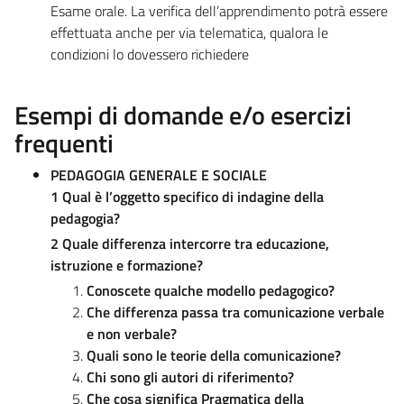
Esame orale. La verifica dell’apprendimento potrà essere
effettuata anche per via telematica, qualora le
condizioni lo dovessero richiedere
Esempi di domande e/o esercizi
frequenti
PEDAGOGIA GENERALE E SOCIALE
1 Qual è l’oggetto specifico di indagine della
pedagogia?
2 Quale differenza intercorre tra educazione,
istruzione e formazione?
Conoscete qualche modello pedagogico?
Che differenza passa tra comunicazione verbale
e non verbale?
Quali sono le teorie della comunicazione?
Chi sono gli autori di riferimento?
Che cosa significa Pragmatica della