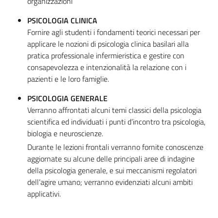
organizzazioni
PSICOLOGIA CLINICA
Fornire agli studenti i fondamenti teorici necessari per
applicare le nozioni di psicologia clinica basilari alla
pratica professionale infermieristica e gestire con
consapevolezza e intenzionalità la relazione con i
pazienti e le loro famiglie.
PSICOLOGIA GENERALE
Verranno affrontati alcuni temi classici della psicologia
scientifica ed individuati i punti d’incontro tra psicologia,
biologia e neuroscienze.
Durante le lezioni frontali verranno fornite conoscenze
aggiornate su alcune delle principali aree di indagine
della psicologia generale, e sui meccanismi regolatori
dell’agire umano; verranno evidenziati alcuni ambiti
applicativi.