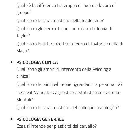
Quale è la differenza tra gruppo di lavoro e lavoro di
gruppo?
Quali sono le caratteristiche della leadership?
Quali sono gli elementi che connotano la Teoria di
Taylor?
Quali sono le differenze tra la Teoria di Taylor e quella di
Mayo?
PSICOLOGIA CLINICA
Quali sono gli ambiti di intervento della Psicologia
clinica?
Quali sono le principali teorie riguardanti la personalità?
Cosa è il Manuale Diagnostico e Statistico dei Disturbi
Mentali?
Quali sono le caratteristiche del colloquio psicologico?
PSICOLOGIA GENERALE
Cosa si intende per plasticità del cervello?