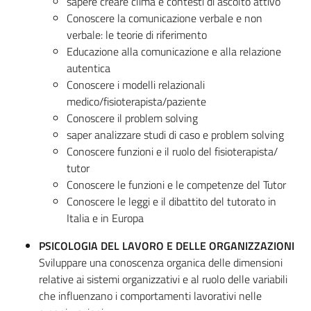
sapere creare clima e contesti di ascolto attivo
Conoscere la comunicazione verbale e non
verbale: le teorie di riferimento
Educazione alla comunicazione e alla relazione
autentica
Conoscere i modelli relazionali
medico/fisioterapista/paziente
Conoscere il problem solving
saper analizzare studi di caso e problem solving
Conoscere funzioni e il ruolo del fisioterapista/
tutor
Conoscere le funzioni e le competenze del Tutor
Conoscere le leggi e il dibattito del tutorato in
Italia e in Europa
PSICOLOGIA DEL LAVORO E DELLE ORGANIZZAZIONI
Sviluppare una conoscenza organica delle dimensioni
relative ai sistemi organizzativi e al ruolo delle variabili
che influenzano i comportamenti lavorativi nelle