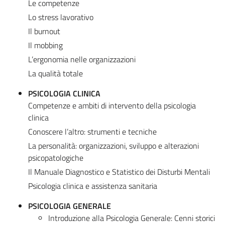
Le competenze
Lo stress lavorativo
Il burnout
Il mobbing
L’ergonomia nelle organizzazioni
La qualità totale
PSICOLOGIA CLINICA
Competenze e ambiti di intervento della psicologia
clinica
Conoscere l’altro: strumenti e tecniche
La personalità: organizzazioni, sviluppo e alterazioni
psicopatologiche
Il Manuale Diagnostico e Statistico dei Disturbi Mentali
Psicologia clinica e assistenza sanitaria
PSICOLOGIA GENERALE
Introduzione alla Psicologia Generale: Cenni storici