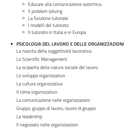
Educare alla comunicazione autentica.
Il problem solving
La funzione tutoriale
I modelli del tutorato
Il tutorato in Italia e in Europa
PSICOLOGIA DEL LAVORO E DELLE ORGANIZZAZIONI
La nascita della soggettività lavorativa
Lo Scientific Management
La scoperta della natura sociale del lavoro
Lo sviluppo organizzativo
La cultura organizzativa
Il clima organizzativo
La comunicazione nelle organizzazioni
Gruppo, gruppo di lavoro, lavoro di gruppo
La leadership
Il negoziato nelle organizzazioni