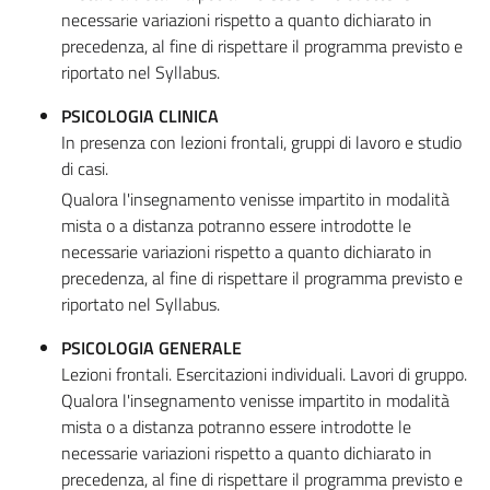
necessarie variazioni rispetto a quanto dichiarato in
precedenza, al fine di rispettare il programma previsto e
riportato nel Syllabus.
PSICOLOGIA CLINICA
In presenza con lezioni frontali, gruppi di lavoro e studio
di casi.
Qualora l'insegnamento venisse impartito in modalità
mista o a distanza potranno essere introdotte le
necessarie variazioni rispetto a quanto dichiarato in
precedenza, al fine di rispettare il programma previsto e
riportato nel Syllabus.
PSICOLOGIA GENERALE
Lezioni frontali. Esercitazioni individuali. Lavori di gruppo.
Qualora l'insegnamento venisse impartito in modalità
mista o a distanza potranno essere introdotte le
necessarie variazioni rispetto a quanto dichiarato in
precedenza, al fine di rispettare il programma previsto e