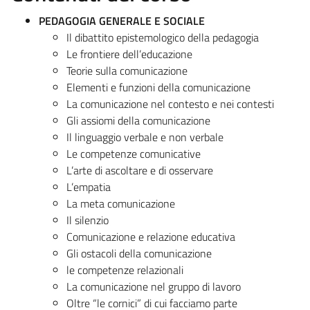
PEDAGOGIA GENERALE E SOCIALE
Il dibattito epistemologico della pedagogia
Le frontiere dell’educazione
Teorie sulla comunicazione
Elementi e funzioni della comunicazione
La comunicazione nel contesto e nei contesti
Gli assiomi della comunicazione
Il linguaggio verbale e non verbale
Le competenze comunicative
L’arte di ascoltare e di osservare
L’empatia
La meta comunicazione
Il silenzio
Comunicazione e relazione educativa
Gli ostacoli della comunicazione
le competenze relazionali
La comunicazione nel gruppo di lavoro
Oltre “le cornici” di cui facciamo parte