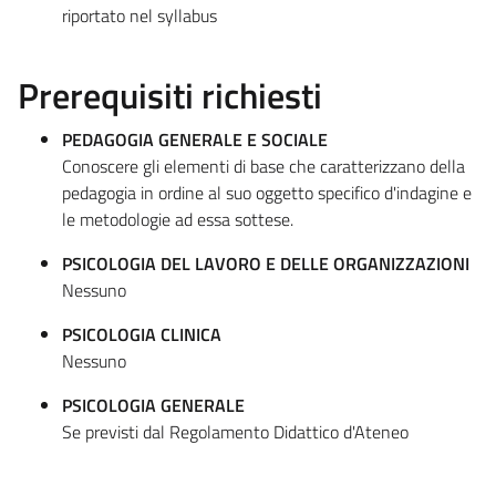
riportato nel syllabus
Prerequisiti richiesti
PEDAGOGIA GENERALE E SOCIALE
Conoscere gli elementi di base che caratterizzano della
pedagogia in ordine al suo oggetto specifico d'indagine e
le metodologie ad essa sottese.
PSICOLOGIA DEL LAVORO E DELLE ORGANIZZAZIONI
Nessuno
PSICOLOGIA CLINICA
Nessuno
PSICOLOGIA GENERALE
Se previsti dal Regolamento Didattico d'Ateneo