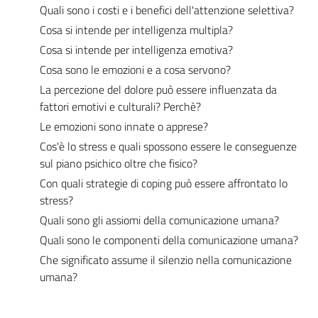
Quali sono i costi e i benefici dell'attenzione selettiva?
Cosa si intende per intelligenza multipla?
Cosa si intende per intelligenza emotiva?
Cosa sono le emozioni e a cosa servono?
La percezione del dolore può essere influenzata da
fattori emotivi e culturali? Perchè?
Le emozioni sono innate o apprese?
Cos'è lo stress e quali spossono essere le conseguenze
sul piano psichico oltre che fisico?
Con quali strategie di coping può essere affrontato lo
stress?
Quali sono gli assiomi della comunicazione umana?
Quali sono le componenti della comunicazione umana?
Che significato assume il silenzio nella comunicazione
umana?