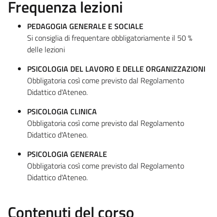
Frequenza lezioni
PEDAGOGIA GENERALE E SOCIALE
Si consiglia di frequentare obbligatoriamente il 50 %
delle lezioni
PSICOLOGIA DEL LAVORO E DELLE ORGANIZZAZIONI
Obbligatoria così come previsto dal Regolamento
Didattico d'Ateneo.
PSICOLOGIA CLINICA
Obbligatoria così come previsto dal Regolamento
Didattico d'Ateneo.
PSICOLOGIA GENERALE
Obbligatoria così come previsto dal Regolamento
Didattico d'Ateneo.
Contenuti del corso