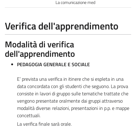
La comunicazione med
Verifica dell'apprendimento
Modalità di verifica
dell'apprendimento
PEDAGOGIA GENERALE E SOCIALE
E’ prevista una verifica in itinere che si espleta in una
data concordata con gli studenti che seguono. La prova
consiste in lavori di gruppo sulle tematiche trattate che
vengono presentate oralmente dai gruppi attraverso
modalità diverse: relazioni, presentazioni in p.p. e mappe
concettuali.
La verifica finale sarà orale.