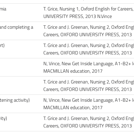
mia
T. Grice, Nursing 1, Oxford English for Caree
UNIVERSITY PRESS, 2013 N.Vince
 and completing a
T. Grice and J. Greenan, Nursing 2, Oxford Engl
Careers, OXFORD UNIVERSITY PRESS, 2013
rt)
T. Grice and J. Greenan, Nursing 2, Oxford Engl
Careers, OXFORD UNIVERSITY PRESS, 2013
N, Vince, New Get Inside Language, A1-B2+ l
MACMILLAN education, 2017
T. Grice and J. Greenan, Nursing 2, Oxford Engl
Careers, OXFORD UNIVERSITY PRESS, 2013
tening activity)
N, Vince, New Get Inside Language, A1-B2+ l
MACMILLAN education, 2017
ity)
T. Grice and J. Greenan, Nursing 2, Oxford Engl
Careers, OXFORD UNIVERSITY PRESS, 2013