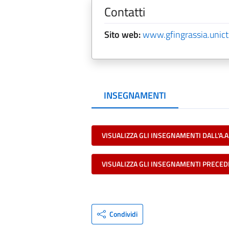
Contatti
Sito web:
www.gfingrassia.unict.
INSEGNAMENTI
VISUALIZZA GLI INSEGNAMENTI DALL'A.A
VISUALIZZA GLI INSEGNAMENTI PRECED
Condividi