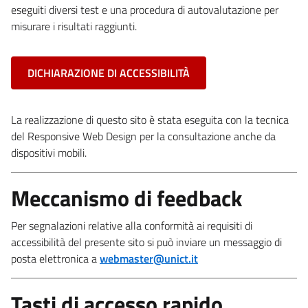
eseguiti diversi test e una procedura di autovalutazione per
misurare i risultati raggiunti.
DICHIARAZIONE DI ACCESSIBILITÀ
La realizzazione di questo sito è stata eseguita con la tecnica
del Responsive Web Design per la consultazione anche da
dispositivi mobili.
Meccanismo di feedback
Per segnalazioni relative alla conformità ai requisiti di
accessibilità del presente sito si può inviare un messaggio di
posta elettronica a
webmaster@unict.it
Tasti di accesso rapido