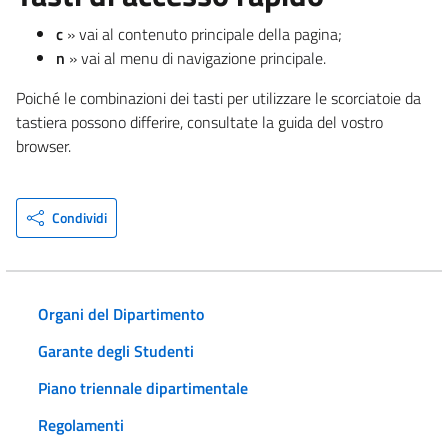
c
» vai al contenuto principale della pagina;
n
» vai al menu di navigazione principale.
Poiché le combinazioni dei tasti per utilizzare le scorciatoie da
tastiera possono differire, consultate la guida del vostro
browser.
Condividi
Organi del Dipartimento
Garante degli Studenti
Piano triennale dipartimentale
Regolamenti