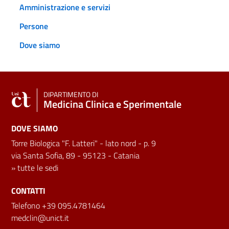
Amministrazione e servizi
Persone
Dove siamo
DIPARTIMENTO DI
Medicina Clinica e Sperimentale
DOVE SIAMO
Torre Biologica "F. Latteri" - lato nord - p. 9
via Santa Sofia, 89 - 95123 - Catania
»
tutte le sedi
CONTATTI
Telefono +39 095.4781464
medclin@unict.it