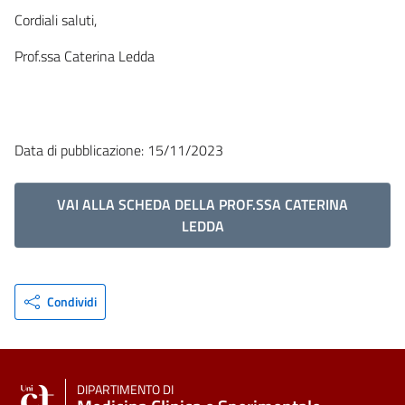
Cordiali saluti,
Prof.ssa Caterina Ledda
Data di pubblicazione: 15/11/2023
VAI ALLA SCHEDA DELLA PROF.SSA CATERINA
LEDDA
Condividi
DIPARTIMENTO DI