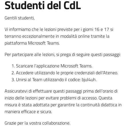
Studenti del CdL
Gentili studenti,
Vi informiamo che le lezioni previste per i giorni 16 e 17 si
terranno eccezionalmente in modalità online tramite la
piattaforma Microsoft Teams.
Per partecipare alle lezioni, si prega di seguire questi passaggi:
Scaricare l'applicazione Microsoft Teams.
Accedere utilizzando le proprie credenziali dell'Ateneo.
Unirsi al Team utilizzando il codice: bjul4uh.
Assicuratevi di effettuare questi passaggi prima dell'orario di
inizio delle lezioni per evitare problemi di accesso. Questa
misura è stata adottata per garantire la continuità didattica in
maniera efficace e sicura.
Grazie per la vostra collaborazione.