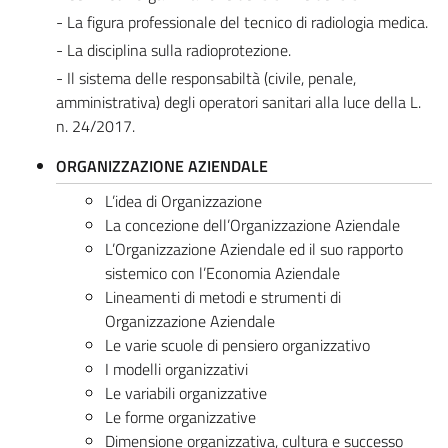
- La figura professionale del tecnico di radiologia medica.
- La disciplina sulla radioprotezione.
- Il sistema delle responsabiltà (civile, penale,
amministrativa) degli operatori sanitari alla luce della L.
n. 24/2017.​
ORGANIZZAZIONE AZIENDALE
L’idea di Organizzazione
La concezione dell’Organizzazione Aziendale
L’Organizzazione Aziendale ed il suo rapporto
sistemico con l’Economia Aziendale
Lineamenti di metodi e strumenti di
Organizzazione Aziendale
Le varie scuole di pensiero organizzativo
I modelli organizzativi
Le variabili organizzative
Le forme organizzative
Dimensione organizzativa, cultura e successo