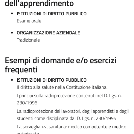
dell'apprendimento
ISTITUZIONI DI DIRITTO PUBBLICO
Esame orale
ORGANIZZAZIONE AZIENDALE
Tradizionale
Esempi di domande e/o esercizi
frequenti
ISTITUZIONI DI DIRITTO PUBBLICO
Il diritto alla salute nella Costituzione italiana.
I principi sulla radioprotezione contenuti nel D. Lgs. n.
230/1995.
La radioprotezione dei lavoratori, degli apprendisti e degli
studenti come disciplinata dal D. Lgs. n. 230/1995.
La sorveglianza sanitaria: medico competente e medico
autorizzato.