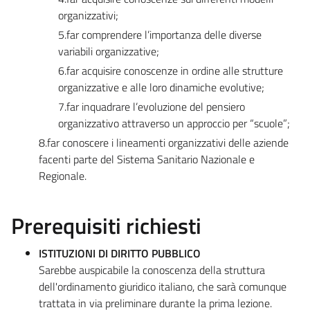
organizzativi;
5.far comprendere l’importanza delle diverse
variabili organizzative;
6.far acquisire conoscenze in ordine alle strutture
organizzative e alle loro dinamiche evolutive;
7.far inquadrare l’evoluzione del pensiero
organizzativo attraverso un approccio per “scuole”;
8.far conoscere i lineamenti organizzativi delle aziende
facenti parte del Sistema Sanitario Nazionale e
Regionale.
Prerequisiti richiesti
ISTITUZIONI DI DIRITTO PUBBLICO
Sarebbe auspicabile la conoscenza della struttura
dell'ordinamento giuridico italiano, che sarà comunque
trattata in via preliminare durante la prima lezione.