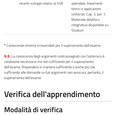
recenti sviluppi relativi al SSR
aziendale: lineamenti
teorici e applicazioni
settoriali, Cap. 3, par. 1;
Materiale didattico
integrativo disponibile su
Studium
*
Conoscenze minime irrinunciabili per il superamento dell'esame.
N.B.
La conoscenza degli argomenti contrassegnati con l'asterisco è
condizione necessaria ma non sufficiente per il superamento
dell'esame. Rispondere in maniera sufficiente o anche più che
sufficiente alle domande su tali argomenti non assicura, pertanto, il
superamento dell'esame.
Verifica dell'apprendimento
Modalità di verifica