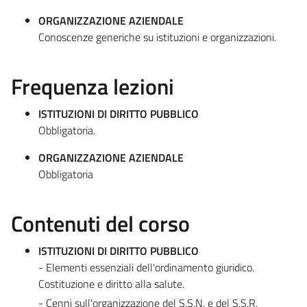
ORGANIZZAZIONE AZIENDALE
Conoscenze generiche su istituzioni e organizzazioni.
Frequenza lezioni
ISTITUZIONI DI DIRITTO PUBBLICO
Obbligatoria.
ORGANIZZAZIONE AZIENDALE
Obbligatoria
Contenuti del corso
ISTITUZIONI DI DIRITTO PUBBLICO
- Elementi essenziali dell'ordinamento giuridico.
Costituzione e diritto alla salute.
- Cenni sull'organizzazione del S.S.N. e del S.S.R.