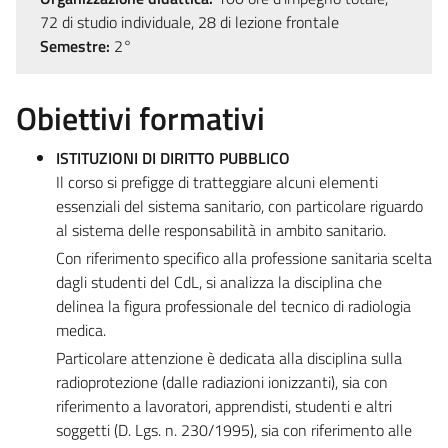
72 di studio individuale, 28 di lezione frontale
Semestre:
2°
Obiettivi formativi
ISTITUZIONI DI DIRITTO PUBBLICO
Il corso si prefigge di tratteggiare alcuni elementi
essenziali del sistema sanitario, con particolare riguardo
al sistema delle responsabilità in ambito sanitario.
Con riferimento specifico alla professione sanitaria scelta
dagli studenti del CdL, si analizza la disciplina che
delinea la figura professionale del tecnico di radiologia
medica.
Particolare attenzione è dedicata alla disciplina sulla
radioprotezione (dalle radiazioni ionizzanti), sia con
riferimento a lavoratori, apprendisti, studenti e altri
soggetti (D. Lgs. n. 230/1995), sia con riferimento alle