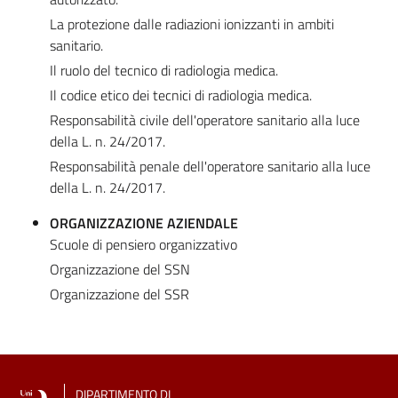
La protezione dalle radiazioni ionizzanti in ambiti
sanitario.
Il ruolo del tecnico di radiologia medica.
Il codice etico dei tecnici di radiologia medica.
Responsabilità civile dell'operatore sanitario alla luce
della L. n. 24/2017.
Responsabilità penale dell'operatore sanitario alla luce
della L. n. 24/2017.
ORGANIZZAZIONE AZIENDALE
Scuole di pensiero organizzativo
Organizzazione del SSN
Organizzazione del SSR
DIPARTIMENTO DI