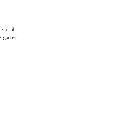
 per il
 argomenti