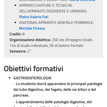
APPARECCHIATURE E TECNICHE
DELL'APPARATO DIGERENTE E URINARIO:
Pietro Valerio Foti
ANATOMIA APPARATO GENITALE FEMMINILE:
Michele Fichera
Crediti:
8
Organizzazione didattica:
200 ore d'impegno totale,
144 di studio individuale, 56 di lezione frontale
Semestre:
2°
Obiettivi formativi
GASTROENTEROLOGIA
-
Lo studente dovrà apprendere le principali patologie
del tubo digestivo, del fegato, delle vie biliari e del
pancreas.
-
L'apprendimento delle patologie digestive, del