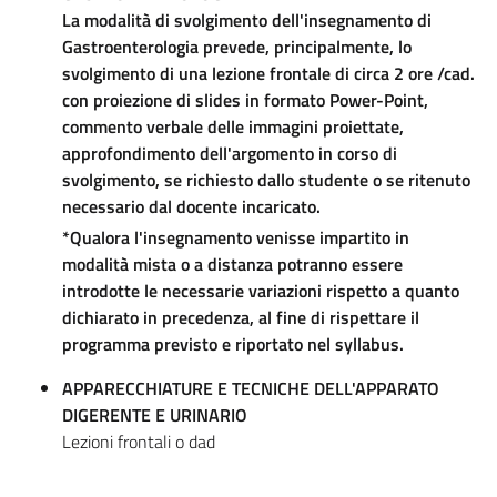
La modalità di svolgimento dell'insegnamento di
Gastroenterologia prevede, principalmente, lo
svolgimento di una lezione frontale di circa 2 ore /cad.
con proiezione di slides in formato Power-Point,
commento verbale delle immagini proiettate,
approfondimento dell'argomento in corso di
svolgimento, se richiesto dallo studente o se ritenuto
necessario dal docente incaricato.
*Qualora l'insegnamento venisse impartito in
modalità mista o a distanza potranno essere
introdotte le necessarie variazioni rispetto a quanto
dichiarato in precedenza, al fine di rispettare il
programma previsto e riportato nel syllabus.
APPARECCHIATURE E TECNICHE DELL'APPARATO
DIGERENTE E URINARIO
Lezioni frontali o dad