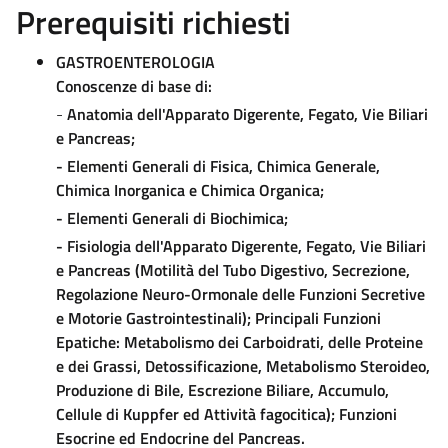
Prerequisiti richiesti
GASTROENTEROLOGIA
Conoscenze di base di:
-
Anatomia dell'Apparato Digerente, Fegato, Vie Biliari
e Pancreas;
- Elementi Generali di Fisica, Chimica Generale,
Chimica Inorganica e Chimica Organica;
- Elementi Generali di Biochimica;
- Fisiologia dell'Apparato Digerente, Fegato, Vie Biliari
e Pancreas (Motilità del Tubo Digestivo, Secrezione,
Regolazione Neuro-Ormonale delle Funzioni Secretive
e Motorie Gastrointestinali); Principali Funzioni
Epatiche: Metabolismo dei Carboidrati, delle Proteine
e dei Grassi, Detossificazione, Metabolismo Steroideo,
Produzione di Bile, Escrezione Biliare, Accumulo,
Cellule di Kuppfer ed Attività fagocitica); Funzioni
Esocrine ed Endocrine del Pancreas.