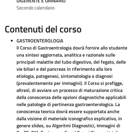
DIGERENTE E URINARIO
Secondo calendario
Contenuti del corso
GASTROENTEROLOGIA
Il Corso di Gastroentrologia dovrà fornire allo studente
una sintesi aggiornata, analitica e razionale sulle
principali malattie del tubo digestivo, del fegato, delle
vie biliari e del pancreas in riferimento alla loro
etiologia, patogenesi, sintomatologia e diagnosi
(prevalentemente per immagini). Il Corso si prefigge,
altresì, di avviare un processo di maturazione critica
della conoscenza delle opzioni diagnostiche applicabili
nelle patologie di pertinenza gastroenterologica. La
conoscenza teorica dovrà essere supportata anche
dalla visione di materiale iconografico esplicativo, in
genere slides, su Algoritmi Diagnostici, Immagini di