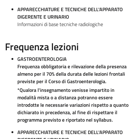
APPARECCHIATURE E TECNICHE DELL'APPARATO
DIGERENTE E URINARIO
Informazioni di base tecniche radiologiche
Frequenza lezioni
GASTROENTEROLOGIA
Frequenza obbligatoria e rilevazione della presenza
almeno per il 70% della durata delle lezioni frontali
previste per il Corso di Gastroenterologia.
*Qualora l'insegnamento venisse impartito in
modalità mista o a distanza potranno essere
introdotte le necessarie variazioni rispetto a quanto
dichiarato in precedenza, al fine di rispettare il
programma previsto e riportato nel syllabus.
APPARECCHIATURE E TECNICHE DELL'APPARATO