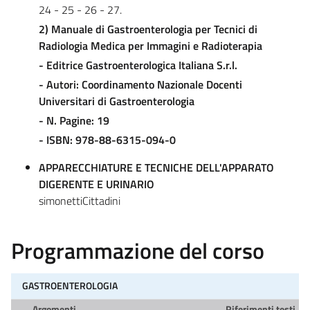
24 - 25 - 26 - 27.
2) Manuale di Gastroenterologia per Tecnici di
Radiologia Medica per Immagini e Radioterapia
- Editrice Gastroenterologica Italiana S.r.l.
- Autori: Coordinamento Nazionale Docenti
Universitari di Gastroenterologia
- N. Pagine: 19
- ISBN: 978-88-6315-094-0
APPARECCHIATURE E TECNICHE DELL'APPARATO
DIGERENTE E URINARIO
simonettiCittadini
Programmazione del corso
GASTROENTEROLOGIA
Argomenti
Riferimenti testi