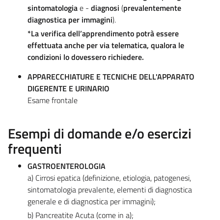
sintomatologia
e -
diagnosi
(
prevalentemente
diagnostica per immagini
).
*La verifica dell’apprendimento potrà essere
effettuata anche per via telematica, qualora le
condizioni lo dovessero richiedere.
APPARECCHIATURE E TECNICHE DELL'APPARATO
DIGERENTE E URINARIO
Esame frontale
Esempi di domande e/o esercizi
frequenti
GASTROENTEROLOGIA
a) Cirrosi epatica (definizione, etiologia, patogenesi,
sintomatologia prevalente, elementi di diagnostica
generale e di diagnostica per immagini);
b) Pancreatite Acuta (come in a);