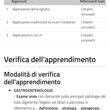
Argomenti
Riferimenti testi
1
Applicazione dell’ecografia
Cittadini
simonetti
2
Applicazione tradizionale ed esami funzionali
Cittadini
simonetti
3
Applicazione tc ed rm
Cittadini
simonetti
Verifica dell'apprendimento
Modalità di verifica
dell'apprendimento
GASTROENTEROLOGIA
-
Esame orale
con domande sulle principali patologie del
tubo digerente, fegato, vie biliari e pancreas in
riferimento a: -
definizione
, -
etiologia
, -
patogenesi
, -