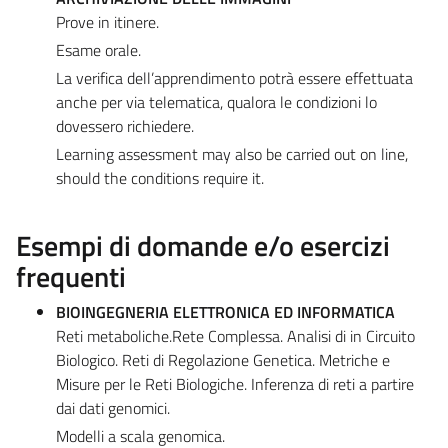
Prove in itinere.
Esame orale.
La verifica dell’apprendimento potrà essere effettuata
anche per via telematica, qualora le condizioni lo
dovessero richiedere.
Learning assessment may also be carried out on line,
should the conditions require it.
Esempi di domande e/o esercizi
frequenti
BIOINGEGNERIA ELETTRONICA ED INFORMATICA
Reti metaboliche.Rete Complessa. Analisi di in Circuito
Biologico. Reti di Regolazione Genetica. Metriche e
Misure per le Reti Biologiche. Inferenza di reti a partire
dai dati genomici.
Modelli a scala genomica.