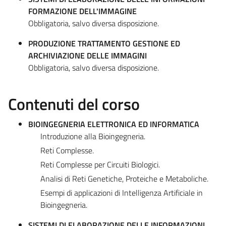
FORMAZIONE DELL'IMMAGINE
Obbligatoria, salvo diversa disposizione.
PRODUZIONE TRATTAMENTO GESTIONE ED
ARCHIVIAZIONE DELLE IMMAGINI
Obbligatoria, salvo diversa disposizione.
Contenuti del corso
BIOINGEGNERIA ELETTRONICA ED INFORMATICA
Introduzione alla Bioingegneria.
Reti Complesse.
Reti Complesse per Circuiti Biologici.
Analisi di Reti Genetiche, Proteiche e Metaboliche.
Esempi di applicazioni di Intelligenza Artificiale in
Bioingegneria.
SISTEMI DI ELABORAZIONE DELLE INFORMAZIONI