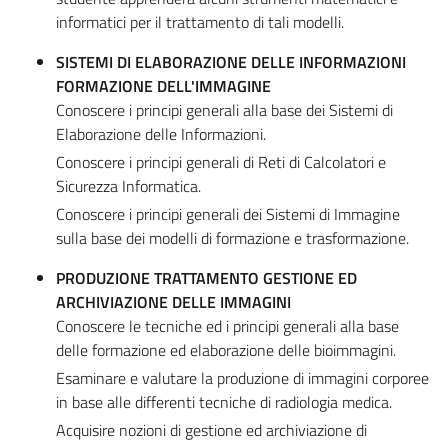
informatici per il trattamento di tali modelli.
SISTEMI DI ELABORAZIONE DELLE INFORMAZIONI
FORMAZIONE DELL'IMMAGINE
Conoscere i principi generali alla base dei Sistemi di
Elaborazione delle Informazioni.
Conoscere i principi generali di Reti di Calcolatori e
Sicurezza Informatica.
Conoscere i principi generali dei Sistemi di Immagine
sulla base dei modelli di formazione e trasformazione.
PRODUZIONE TRATTAMENTO GESTIONE ED
ARCHIVIAZIONE DELLE IMMAGINI
Conoscere le tecniche ed i principi generali alla base
delle formazione ed elaborazione delle bioimmagini.
Esaminare e valutare la produzione di immagini corporee
in base alle differenti tecniche di radiologia medica.
Acquisire nozioni di gestione ed archiviazione di