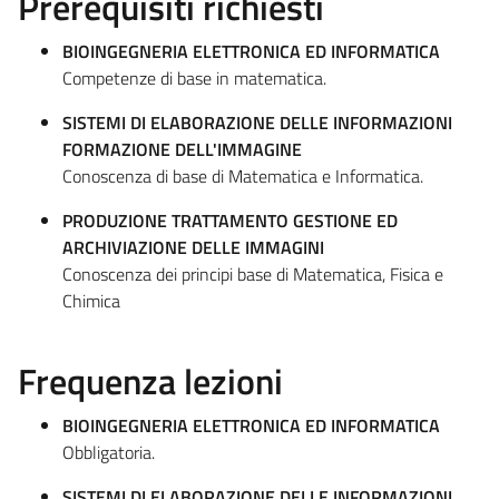
Prerequisiti richiesti
BIOINGEGNERIA ELETTRONICA ED INFORMATICA
Competenze di base in matematica.
SISTEMI DI ELABORAZIONE DELLE INFORMAZIONI
FORMAZIONE DELL'IMMAGINE
Conoscenza di base di Matematica e Informatica.
PRODUZIONE TRATTAMENTO GESTIONE ED
ARCHIVIAZIONE DELLE IMMAGINI
Conoscenza dei principi base di Matematica, Fisica e
Chimica
Frequenza lezioni
BIOINGEGNERIA ELETTRONICA ED INFORMATICA
Obbligatoria.
SISTEMI DI ELABORAZIONE DELLE INFORMAZIONI