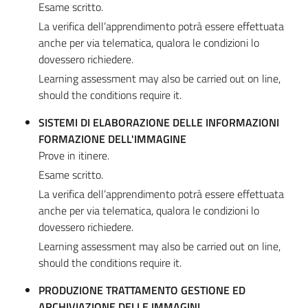
Esame scritto.
La verifica dell’apprendimento potrà essere effettuata
anche per via telematica, qualora le condizioni lo
dovessero richiedere.
Learning assessment may also be carried out on line,
should the conditions require it.
SISTEMI DI ELABORAZIONE DELLE INFORMAZIONI
FORMAZIONE DELL'IMMAGINE
Prove in itinere.
Esame scritto.
La verifica dell’apprendimento potrà essere effettuata
anche per via telematica, qualora le condizioni lo
dovessero richiedere.
Learning assessment may also be carried out on line,
should the conditions require it.
PRODUZIONE TRATTAMENTO GESTIONE ED
ARCHIVIAZIONE DELLE IMMAGINI