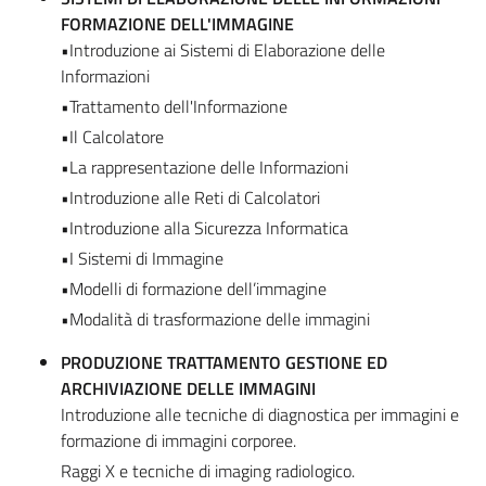
FORMAZIONE DELL'IMMAGINE
•Introduzione ai Sistemi di Elaborazione delle
Informazioni
•Trattamento dell'Informazione
•Il Calcolatore
•La rappresentazione delle Informazioni
•Introduzione alle Reti di Calcolatori
•Introduzione alla Sicurezza Informatica
•I Sistemi di Immagine
•Modelli di formazione dell’immagine
•Modalità di trasformazione delle immagini
PRODUZIONE TRATTAMENTO GESTIONE ED
ARCHIVIAZIONE DELLE IMMAGINI
Introduzione alle tecniche di diagnostica per immagini e
formazione di immagini corporee.
Raggi X e tecniche di imaging radiologico.