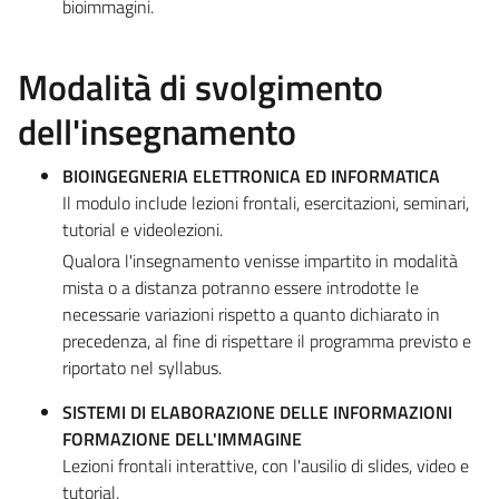
bioimmagini.
Modalità di svolgimento
dell'insegnamento
BIOINGEGNERIA ELETTRONICA ED INFORMATICA
Il modulo include lezioni frontali, esercitazioni, seminari,
tutorial e videolezioni.
Qualora l'insegnamento venisse impartito in modalità
mista o a distanza potranno essere introdotte le
necessarie variazioni rispetto a quanto dichiarato in
precedenza, al fine di rispettare il programma previsto e
riportato nel syllabus.
SISTEMI DI ELABORAZIONE DELLE INFORMAZIONI
FORMAZIONE DELL'IMMAGINE
Lezioni frontali interattive, con l'ausilio di slides, video e
tutorial.