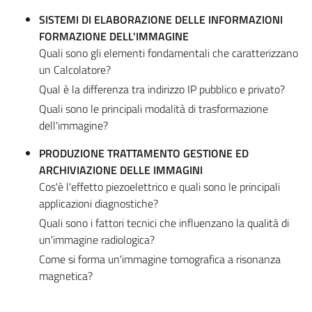
SISTEMI DI ELABORAZIONE DELLE INFORMAZIONI
FORMAZIONE DELL'IMMAGINE
Quali sono gli elementi fondamentali che caratterizzano
un Calcolatore?
Qual è la differenza tra indirizzo IP pubblico e privato?
Quali sono le principali modalità di trasformazione
dell'immagine?
PRODUZIONE TRATTAMENTO GESTIONE ED
ARCHIVIAZIONE DELLE IMMAGINI
Cos'è l'effetto piezoelettrico e quali sono le principali
applicazioni diagnostiche?
Quali sono i fattori tecnici che influenzano la qualità di
un'immagine radiologica?
Come si forma un'immagine tomografica a risonanza
magnetica?