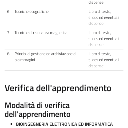
dispense
6
Tecniche ecografiche
Libro di testo,
slides ed eventuali
dispense
7
Tecniche di risonanza magnetica
Libro di testo,
slides ed eventuali
dispense
8
Principi di gestione ed archiviazione di
Libro di testo,
bioimmagini
slides ed eventuali
dispense
Verifica dell'apprendimento
Modalità di verifica
dell'apprendimento
BIOINGEGNERIA ELETTRONICA ED INFORMATICA