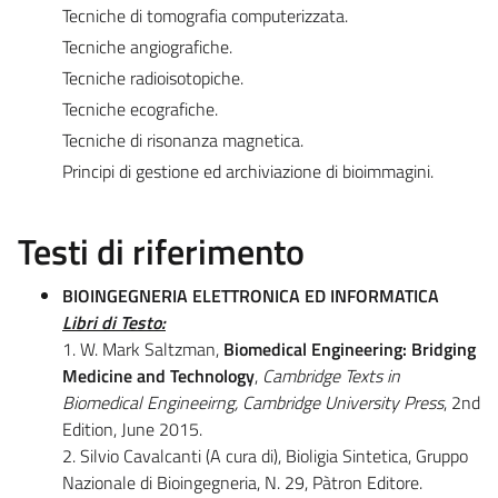
Tecniche di tomografia computerizzata.
Tecniche angiografiche.
Tecniche radioisotopiche.
Tecniche ecografiche.
Tecniche di risonanza magnetica.
Principi di gestione ed archiviazione di bioimmagini.
Testi di riferimento
BIOINGEGNERIA ELETTRONICA ED INFORMATICA
Libri di Testo:
1. W. Mark Saltzman,
Biomedical Engineering: Bridging
Medicine and Technology
,
Cambridge Texts in
Biomedical Engineeirng, Cambridge University Press
, 2nd
Edition, June 2015.
2. Silvio Cavalcanti (A cura di), Bioligia Sintetica, Gruppo
Nazionale di Bioingegneria, N. 29, Pàtron Editore.