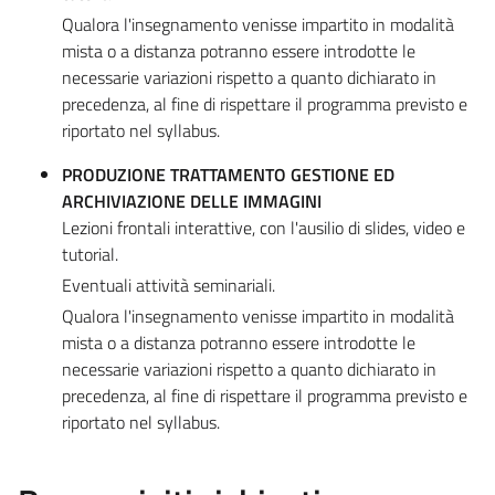
Qualora l'insegnamento venisse impartito in modalità
mista o a distanza potranno essere introdotte le
necessarie variazioni rispetto a quanto dichiarato in
precedenza, al fine di rispettare il programma previsto e
riportato nel syllabus.
PRODUZIONE TRATTAMENTO GESTIONE ED
ARCHIVIAZIONE DELLE IMMAGINI
Lezioni frontali interattive, con l'ausilio di slides, video e
tutorial.
Eventuali attività seminariali.
Qualora l'insegnamento venisse impartito in modalità
mista o a distanza potranno essere introdotte le
necessarie variazioni rispetto a quanto dichiarato in
precedenza, al fine di rispettare il programma previsto e
riportato nel syllabus.