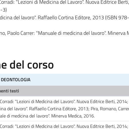
rradi: "Lezioni di Medicina del Lavoro". Nuova Editrice Bert
-3)
dicina del lavoro". Raffaello Cortina Editore, 2013 (ISBN 978
o, Paolo Carrer: "Manuale di medicina del lavoro". Minerva 
 del corso
I DEONTOLOGIA
enti testi
Corradi: "Lezioni di Medicina del Lavoro". Nuova Editrice Berti, 2014;
ina del lavoro". Raffaello Cortina Editore, 2013; Pira, Romano, Carrer
le di medicina del lavoro". Minerva Medica, 2016.
Corradi: "Lezioni di Medicina del Lavoro". Nuova Editrice Berti, 2014;