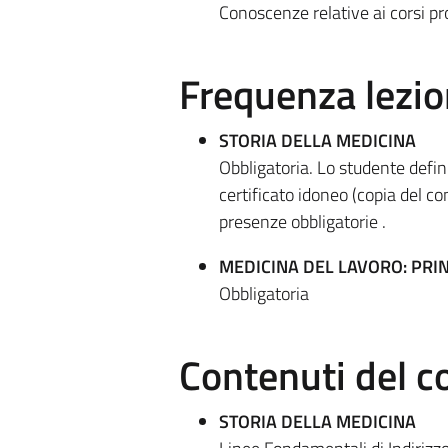
Conoscenze relative ai corsi pr
Frequenza lezio
STORIA DELLA MEDICINA
Obbligatoria. Lo studente defin
certificato idoneo (copia del co
presenze obbligatorie .
MEDICINA DEL LAVORO: PRIN
Obbligatoria
Contenuti del c
STORIA DELLA MEDICINA