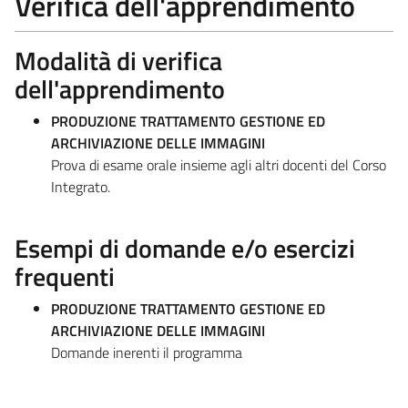
Verifica dell'apprendimento
Modalità di verifica
dell'apprendimento
PRODUZIONE TRATTAMENTO GESTIONE ED
ARCHIVIAZIONE DELLE IMMAGINI
Prova di esame orale insieme agli altri docenti del Corso
Integrato.
Esempi di domande e/o esercizi
frequenti
PRODUZIONE TRATTAMENTO GESTIONE ED
ARCHIVIAZIONE DELLE IMMAGINI
Domande inerenti il programma