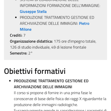
INFORMAZIONI FORMAZIONE DELL'IMMAGINE:
Giuseppe Stella
PRODUZIONE TRATTAMENTO GESTIONE ED
ARCHIVIAZIONE DELLE IMMAGINI:
Pietro
Milone
Crediti:
7
Organizzazione didattica:
175 ore d'impegno totale,
126 di studio individuale, 49 di lezione frontale
Semestre:
2°
Obiettivi formativi
PRODUZIONE TRATTAMENTO GESTIONE ED
ARCHIVIAZIONE DELLE IMMAGINI
Il corso si propone di fornire in una prima fase le
conoscenze di base delle fisica dei raggi X riguardamte la
produzione delle immagini radiologiche.
Successivamente prende in considerazione i parametri di