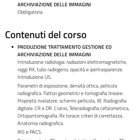
ARCHIVIAZIONE DELLE IMMAGINI
Obbligatoria
Contenuti del corso
PRODUZIONE TRATTAMENTO GESTIONE ED
ARCHIVIAZIONE DELLE IMMAGINI
Introduzione radiologia: radiazioni elettromagnetiche,
raggi RX, tubo radiogeno, opacità e ipertrasparenze.
Introduzione US.
Parametri di esposizione, densità ottica, pellicola
radiografica. Fattori geometrici e tomografia lineare.
Proprietà rivelatore, schermi-pellicola, IB. Radiografia
digitale: CR e DR. Cranio, Teleradiografia cefalometrica,
Ortopantomografia. Rx torace: criteri di correttezza.
Anatomia radiografica.
RIS e PACS.