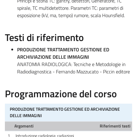
Principi e storia TC: gantry, detettori, Generatore, TC
spirale, TC multidetettore. Parametri TC: parametri di
esposizione (kV, ma, tempo) rumore, scala Hounsfield.
Testi di riferimento
PRODUZIONE TRATTAMENTO GESTIONE ED
ARCHIVIAZIONE DELLE IMMAGINI
ANATOMIA RADIOLOGICA: Tecniche e Metodologie in
Radiodiagnostica - Fernando Mazzucato - Piccin editore
Programmazione del corso
PRODUZIONE TRATTAMENTO GESTIONE ED ARCHIVIAZIONE
DELLE IMMAGINI
Argomenti
Riferimenti testi
1
Introduzione radiologia: radiazioni