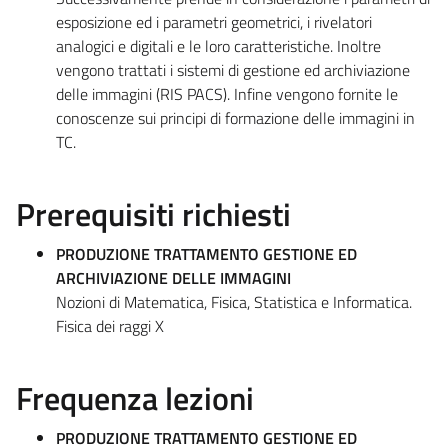
esposizione ed i parametri geometrici, i rivelatori
analogici e digitali e le loro caratteristiche. Inoltre
vengono trattati i sistemi di gestione ed archiviazione
delle immagini (RIS PACS). Infine vengono fornite le
conoscenze sui principi di formazione delle immagini in
TC.
Prerequisiti richiesti
PRODUZIONE TRATTAMENTO GESTIONE ED
ARCHIVIAZIONE DELLE IMMAGINI
Nozioni di Matematica, Fisica, Statistica e Informatica.
Fisica dei raggi X
Frequenza lezioni
PRODUZIONE TRATTAMENTO GESTIONE ED