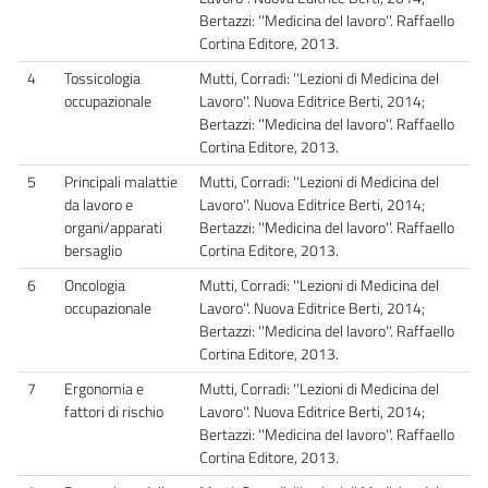
Bertazzi: ''Medicina del lavoro''. Raffaello
Cortina Editore, 2013.
4
Tossicologia
Mutti, Corradi: ''Lezioni di Medicina del
occupazionale
Lavoro''. Nuova Editrice Berti, 2014;
Bertazzi: ''Medicina del lavoro''. Raffaello
Cortina Editore, 2013.
5
Principali malattie
Mutti, Corradi: ''Lezioni di Medicina del
da lavoro e
Lavoro''. Nuova Editrice Berti, 2014;
organi/apparati
Bertazzi: ''Medicina del lavoro''. Raffaello
bersaglio
Cortina Editore, 2013.
6
Oncologia
Mutti, Corradi: ''Lezioni di Medicina del
occupazionale
Lavoro''. Nuova Editrice Berti, 2014;
Bertazzi: ''Medicina del lavoro''. Raffaello
Cortina Editore, 2013.
7
Ergonomia e
Mutti, Corradi: ''Lezioni di Medicina del
fattori di rischio
Lavoro''. Nuova Editrice Berti, 2014;
Bertazzi: ''Medicina del lavoro''. Raffaello
Cortina Editore, 2013.