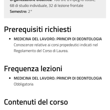
68 di studio individuale, 32 di lezione frontale
Semestre:
2°
Prerequisiti richiesti
MEDICINA DEL LAVORO: PRINCIPI DI DEONTOLOGIA
Conoscenze relative ai corsi propedeutici indicati nel
Regolamento del Corso di Laurea.
Frequenza lezioni
MEDICINA DEL LAVORO: PRINCIPI DI DEONTOLOGIA
Obbligatoria
Contenuti del corso