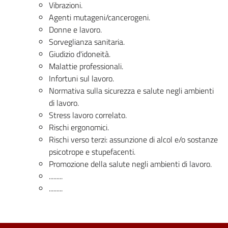
Vibrazioni.
Agenti mutageni/cancerogeni.
Donne e lavoro.
Sorveglianza sanitaria.
Giudizio d'idoneità.
Malattie professionali.
Infortuni sul lavoro.
Normativa sulla sicurezza e salute negli ambienti
di lavoro.
Stress lavoro correlato.
Rischi ergonomici.
Rischi verso terzi: assunzione di alcol e/o sostanze
psicotrope e stupefacenti.
Promozione della salute negli ambienti di lavoro.
.........
.........