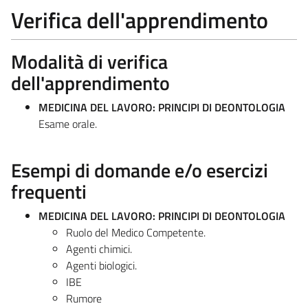
Verifica dell'apprendimento
Modalità di verifica
dell'apprendimento
MEDICINA DEL LAVORO: PRINCIPI DI DEONTOLOGIA
Esame orale.
Esempi di domande e/o esercizi
frequenti
MEDICINA DEL LAVORO: PRINCIPI DI DEONTOLOGIA
Ruolo del Medico Competente.
Agenti chimici.
Agenti biologici.
IBE
Rumore