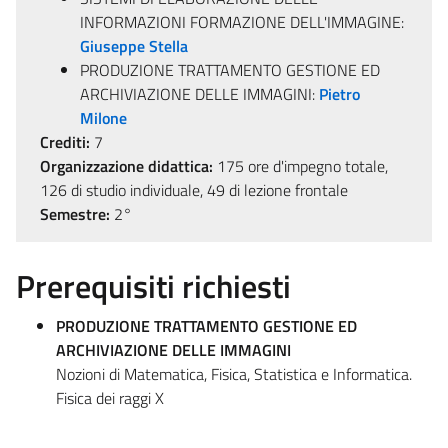
INFORMAZIONI FORMAZIONE DELL'IMMAGINE:
Giuseppe Stella
PRODUZIONE TRATTAMENTO GESTIONE ED
ARCHIVIAZIONE DELLE IMMAGINI:
Pietro
Milone
Crediti:
7
Organizzazione didattica:
175 ore d'impegno totale,
126 di studio individuale, 49 di lezione frontale
Semestre:
2°
Prerequisiti richiesti
PRODUZIONE TRATTAMENTO GESTIONE ED
ARCHIVIAZIONE DELLE IMMAGINI
Nozioni di Matematica, Fisica, Statistica e Informatica.
Fisica dei raggi X