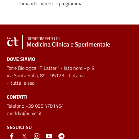
Domande inerenti il programma
DIPARTIMENTO DI
Medicina Clinica e Sperimentale
DOVE SIAMO
Torre Biologica "F. Latteri" - lato nord - p. 9
via Santa Sofia, 89 - 95123 - Catania
»
tutte le sedi
CONTATTI
Telefono +39 095.4781464
medclin@unict.it
SEGUICI SU