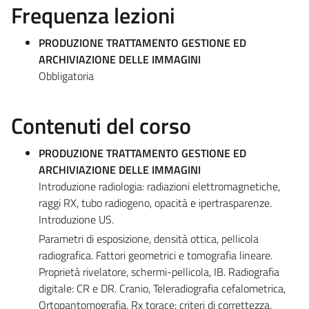
Frequenza lezioni
PRODUZIONE TRATTAMENTO GESTIONE ED
ARCHIVIAZIONE DELLE IMMAGINI
Obbligatoria
Contenuti del corso
PRODUZIONE TRATTAMENTO GESTIONE ED
ARCHIVIAZIONE DELLE IMMAGINI
Introduzione radiologia: radiazioni elettromagnetiche,
raggi RX, tubo radiogeno, opacità e ipertrasparenze.
Introduzione US.
Parametri di esposizione, densità ottica, pellicola
radiografica. Fattori geometrici e tomografia lineare.
Proprietà rivelatore, schermi-pellicola, IB. Radiografia
digitale: CR e DR. Cranio, Teleradiografia cefalometrica,
Ortopantomografia. Rx torace: criteri di correttezza.