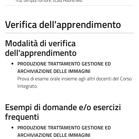
ma, tempo) rumore, scala Hounsfield
Verifica dell'apprendimento
Modalità di verifica
dell'apprendimento
PRODUZIONE TRATTAMENTO GESTIONE ED
ARCHIVIAZIONE DELLE IMMAGINI
Prova di esame orale insieme agli altri docenti del Corso
Integrato.
Esempi di domande e/o esercizi
frequenti
PRODUZIONE TRATTAMENTO GESTIONE ED
ARCHIVIAZIONE DELLE IMMAGINI