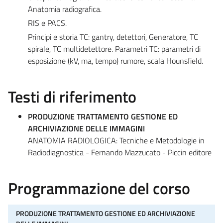
Anatomia radiografica.
RIS e PACS.
Principi e storia TC: gantry, detettori, Generatore, TC
spirale, TC multidetettore. Parametri TC: parametri di
esposizione (kV, ma, tempo) rumore, scala Hounsfield.
Testi di riferimento
PRODUZIONE TRATTAMENTO GESTIONE ED
ARCHIVIAZIONE DELLE IMMAGINI
ANATOMIA RADIOLOGICA: Tecniche e Metodologie in
Radiodiagnostica - Fernando Mazzucato - Piccin editore
Programmazione del corso
PRODUZIONE TRATTAMENTO GESTIONE ED ARCHIVIAZIONE