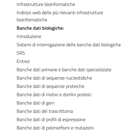
Infrastrutture bioinformatiche
Indirizzi web delle più rilevanti infrastrutture
bioinformatiche
Banche dati biologiche:
Introduzione
Sistemi di interrogazione delle banche dati biologiche
SRS
Entrez
Banche dati primarie e banche dati specializzate
Banche dati di sequenze nucleotidiche
Banche dati di sequenze proteiche
Banche dati di motivi e domìni proteici
Banche dati di geni
Banche dati del trascrittoma
Banche dati di profili di espressione
Banche dati di polimorfismi e mutazioni