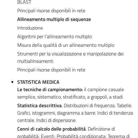
BLAST
Principali risorse disponibili in rete
Allineamento multiplo di sequenze
Introduzione
Algoritmi per l’allineamento multiplo
Misura della qualità di un allineamento multiplo
Strumenti per la visualizzazione e manipolazione dei
multiallineamenti
Principali risorse disponibili in rete
STATISTICA MEDICA
Le tecniche di campionamento:
il campione casuale
semplice, sistematico, stratificato, a grappoli, a stadi.
Statistica descrittiva
. Distribuzioni di frequenza. Tabelle.
Grafici, istogrammi, diagramma a barre. Indici di tendenza
centrale. Indici di dispersione.
Cenni di calcolo delle probabilità
. Definizione di
probabilità; Eventi; Probabilità condizionata; Teorema di