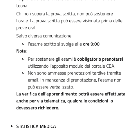
teoria.
Chi non supera la prova scritta, non può sostenere
l'orale. La prova scritta può essere visionata prima delle
prove orali.
Salvo diversa comunicazione:
l'esame scritto si svolge alle
ore 9:00
Note
:
Per sostenere gli esami è
obbligatorio prenotarsi
utilizzando l'apposito modulo del portale CEA.
Non sono ammesse prenotazioni tardive tramite
email. In mancanza di prenotazione, l'esame non
può essere verbalizzato.
La verifica dell’apprendimento potrà essere effettuata
anche per via telematica, qualora le condizioni lo
dovessero richiedere.
STATISTICA MEDICA