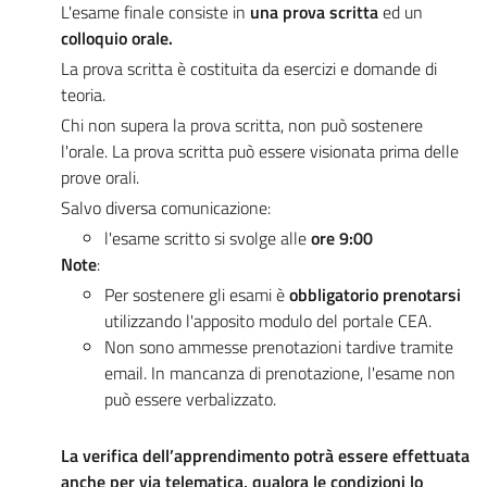
L'esame finale consiste in
una prova scritta
ed un
colloquio orale.
La prova scritta è costituita da esercizi e domande di
teoria.
Chi non supera la prova scritta, non può sostenere
l'orale. La prova scritta può essere visionata prima delle
prove orali.
Salvo diversa comunicazione:
l'esame scritto si svolge alle
ore 9:00
Note
:
Per sostenere gli esami è
obbligatorio prenotarsi
utilizzando l'apposito modulo del portale CEA.
Non sono ammesse prenotazioni tardive tramite
email. In mancanza di prenotazione, l'esame non
può essere verbalizzato.
La verifica dell’apprendimento potrà essere effettuata
anche per via telematica, qualora le condizioni lo