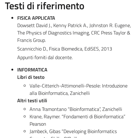
Testi di riferimento
FISICA APPLICATA
Dowsett David J., Kenny Patrick A., Johnston R. Eugene,
The Physics of Diagnostics Imaging, CRC Press Taylor &
Francis Group.
Scannicchio D., Fisica Biomedica, EdiSES, 2013
Appunti forniti dal docente.
INFORMATICA
Libri di testo
Valle-Citterich-Attimonelli-Pesole: Introduzione
alla Bioinformatica, Zanichelli
Altri testi utili
Anna Tramontano “Bioinformatica”, Zanichelli
Krane, Raymer. “Fondamenti di Bioinformatica”
Pearson
Jambeck, Gibas “Developing Bioinformatics