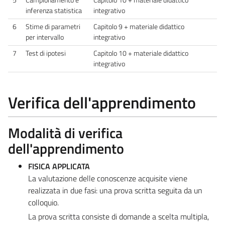
inferenza statistica
integrativo
6
Stime di parametri
Capitolo 9 + materiale didattico
per intervallo
integrativo
7
Test di ipotesi
Capitolo 10 + materiale didattico
integrativo
Verifica dell'apprendimento
Modalità di verifica
dell'apprendimento
FISICA APPLICATA
La valutazione delle conoscenze acquisite viene
realizzata in due fasi: una prova scritta seguita da un
colloquio.
La prova scritta consiste di domande a scelta multipla,