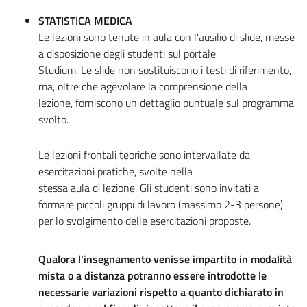
STATISTICA MEDICA
Le lezioni sono tenute in aula con l'ausilio di slide, messe
a disposizione degli studenti sul portale
Studium. Le slide non sostituiscono i testi di riferimento,
ma, oltre che agevolare la comprensione della
lezione, forniscono un dettaglio puntuale sul programma
svolto.
Le lezioni frontali teoriche sono intervallate da
esercitazioni pratiche, svolte nella
stessa aula di lezione. Gli studenti sono invitati a
formare piccoli gruppi di lavoro (massimo 2-3 persone)
per lo svolgimento delle esercitazioni proposte.
Qualora l'insegnamento venisse impartito in modalità
mista o a distanza potranno essere introdotte le
necessarie variazioni rispetto a quanto dichiarato in