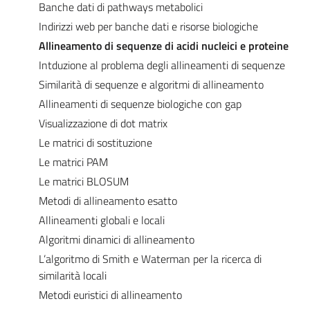
Banche dati di pathways metabolici
Indirizzi web per banche dati e risorse biologiche
Allineamento di sequenze di acidi nucleici e proteine
Intduzione al problema degli allineamenti di sequenze
Similarità di sequenze e algoritmi di allineamento
Allineamenti di sequenze biologiche con gap
Visualizzazione di dot matrix
Le matrici di sostituzione
Le matrici PAM
Le matrici BLOSUM
Metodi di allineamento esatto
Allineamenti globali e locali
Algoritmi dinamici di allineamento
L’algoritmo di Smith e Waterman per la ricerca di
similarità locali
Metodi euristici di allineamento