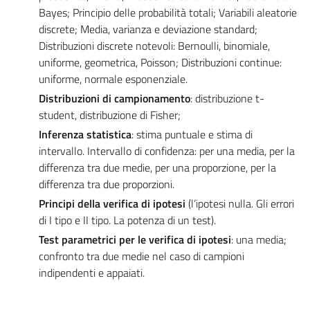
Bayes; Principio delle probabilità totali; Variabili aleatorie
discrete; Media, varianza e deviazione standard;
Distribuzioni discrete notevoli: Bernoulli, binomiale,
uniforme, geometrica, Poisson; Distribuzioni continue:
uniforme, normale esponenziale.
Distribuzioni di campionamento
: distribuzione t-
student, distribuzione di Fisher;
Inferenza statistica
: stima puntuale e stima di
intervallo. Intervallo di confidenza: per una media, per la
differenza tra due medie, per una proporzione, per la
differenza tra due proporzioni.
Principi della verifica di ipotesi
(l’ipotesi nulla. Gli errori
di I tipo e II tipo. La potenza di un test).
Test parametrici per le verifica di ipotesi
: una media;
confronto tra due medie nel caso di campioni
indipendenti e appaiati.