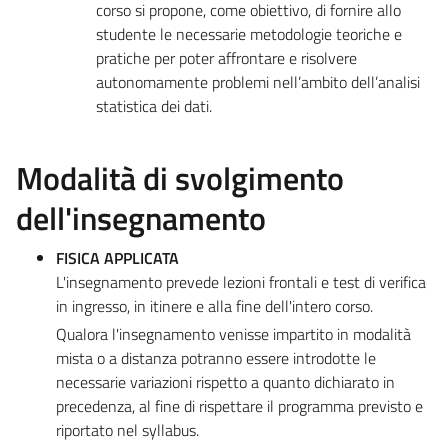
corso si propone, come obiettivo, di fornire allo
studente le necessarie metodologie teoriche e
pratiche per poter affrontare e risolvere
autonomamente problemi nell’ambito dell’analisi
statistica dei dati.
Modalità di svolgimento
dell'insegnamento
FISICA APPLICATA
L'insegnamento prevede lezioni frontali e test di verifica
in ingresso, in itinere e alla fine dell'intero corso.
Qualora l'insegnamento venisse impartito in modalità
mista o a distanza potranno essere introdotte le
necessarie variazioni rispetto a quanto dichiarato in
precedenza, al fine di rispettare il programma previsto e
riportato nel syllabus.