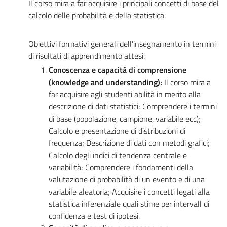
Il corso mira a far acquisire i principali concetti di base del
calcolo delle probabilità e della statistica.
Obiettivi formativi generali dell'insegnamento in termini
di risultati di apprendimento attesi:
Conoscenza e capacità di comprensione
(knowledge and understanding):
Il corso mira a
far acquisire agli studenti abilità in merito alla
descrizione di dati statistici; Comprendere i termini
di base (popolazione, campione, variabile ecc);
Calcolo e presentazione di distribuzioni di
frequenza; Descrizione di dati con metodi grafici;
Calcolo degli indici di tendenza centrale e
variabilità; Comprendere i fondamenti della
valutazione di probabilità di un evento e di una
variabile aleatoria; Acquisire i concetti legati alla
statistica inferenziale quali stime per intervall di
confidenza e test di ipotesi.