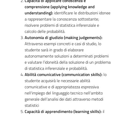
Capacità di applicare conoscenza e
comprensione (applying knowledge and
understanding):
identificare le distribuzioni idonee
a rappresentare la conoscenza sottostante;
risolvere problemi di statistica inferenziale e
calcolo delle probabilità.
Autonomia di giudizio (making judgements):
Attraverso esempi concreti e casi di studio, lo
studente sarà in grado di elaborare
autonomamente soluzioni a determinati problemi
e valutare l’idoneità della soluzione di un problema
di statistica inferenziale e probabilità.
Abilità comunicative (communication skills):
lo
studente acquisirà le necessarie abilità
comunicative e di appropriatezza espressiva
nell'impiego del linguaggio tecnico nell'ambito
generale dell’analisi dei dati attraverso metodi
statistici
Capacità di apprendimento (learning skills):
il