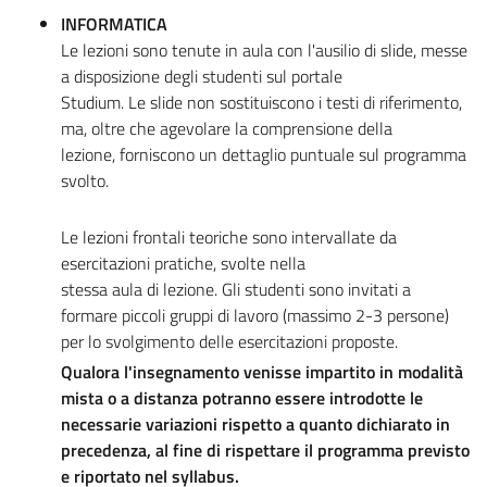
INFORMATICA
Le lezioni sono tenute in aula con l'ausilio di slide, messe
a disposizione degli studenti sul portale
Studium. Le slide non sostituiscono i testi di riferimento,
ma, oltre che agevolare la comprensione della
lezione, forniscono un dettaglio puntuale sul programma
svolto.
Le lezioni frontali teoriche sono intervallate da
esercitazioni pratiche, svolte nella
stessa aula di lezione. Gli studenti sono invitati a
formare piccoli gruppi di lavoro (massimo 2-3 persone)
per lo svolgimento delle esercitazioni proposte.
Qualora l'insegnamento venisse impartito in modalità
mista o a distanza potranno essere introdotte le
necessarie variazioni rispetto a quanto dichiarato in
precedenza,
al fine di rispettare il programma previsto
e riportato nel syllabus.