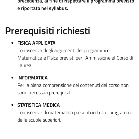
precedenza,
al fine di rispettare il programma previsto
e riportato nel syllabus.
Prerequisiti richiesti
FISICA APPLICATA
Conoscenza degli argomenti dei programmi di
Matematica e Fisica previsti per l'Ammissione al Corso di
Laurea.
INFORMATICA
Per la piena comprensione dei contenuti del corso non
sono necessari prerequisiti.
STATISTICA MEDICA
Conoscenze di matematica presenti in tutti i programmi
delle scuole superiori.