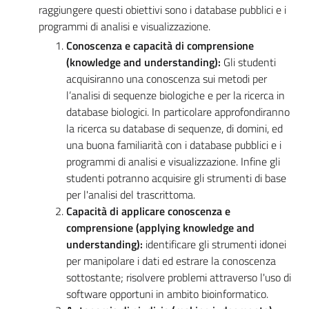
raggiungere questi obiettivi sono i database pubblici e i
programmi di analisi e visualizzazione.
Conoscenza e capacità di comprensione
(knowledge and understanding):
Gli studenti
acquisiranno una conoscenza sui metodi per
l’analisi di sequenze biologiche e per la ricerca in
database biologici. In particolare approfondiranno
la ricerca su database di sequenze, di domini, ed
una buona familiarità con i database pubblici e i
programmi di analisi e visualizzazione. Infine gli
studenti potranno acquisire gli strumenti di base
per l'analisi del trascrittoma.
Capacità di applicare conoscenza e
comprensione (applying knowledge and
understanding):
identificare gli strumenti idonei
per manipolare i dati ed estrare la conoscenza
sottostante; risolvere problemi attraverso l'uso di
software opportuni in ambito bioinformatico.