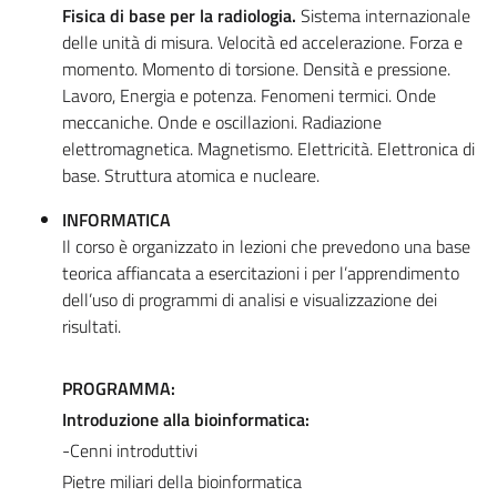
Fisica di base per la radiologia.
Sistema internazionale
delle unità di misura. Velocità ed accelerazione. Forza e
momento. Momento di torsione. Densità e pressione.
Lavoro, Energia e potenza. Fenomeni termici. Onde
meccaniche. Onde e oscillazioni. Radiazione
elettromagnetica. Magnetismo. Elettricità. Elettronica di
base. Struttura atomica e nucleare.
INFORMATICA
Il corso è organizzato in lezioni che prevedono una base
teorica affiancata a esercitazioni i per l’apprendimento
dell’uso di programmi di analisi e visualizzazione dei
risultati.
PROGRAMMA:
Introduzione alla bioinformatica:
-Cenni introduttivi
Pietre miliari della bioinformatica