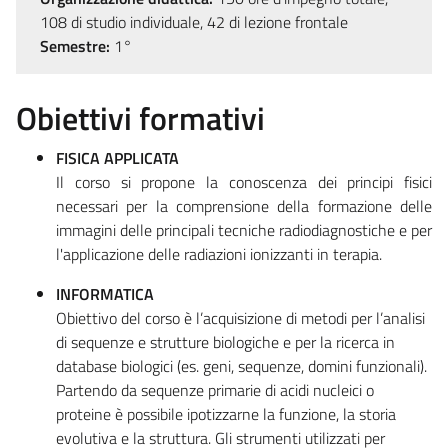
108 di studio individuale, 42 di lezione frontale
Semestre:
1°
Obiettivi formativi
FISICA APPLICATA
Il corso si propone la conoscenza dei principi fisici
necessari per la comprensione della formazione delle
immagini delle principali tecniche radiodiagnostiche e per
l'applicazione delle radiazioni ionizzanti in terapia.
INFORMATICA
Obiettivo del corso è l’acquisizione di metodi per l’analisi
di sequenze e strutture biologiche e per la ricerca in
database biologici (es. geni, sequenze, domini funzionali).
Partendo da sequenze primarie di acidi nucleici o
proteine è possibile ipotizzarne la funzione, la storia
evolutiva e la struttura. Gli strumenti utilizzati per