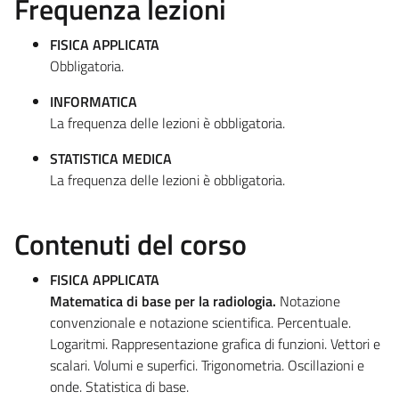
Frequenza lezioni
FISICA APPLICATA
Obbligatoria.
INFORMATICA
La frequenza delle lezioni è obbligatoria.
STATISTICA MEDICA
La frequenza delle lezioni è obbligatoria.
Contenuti del corso
FISICA APPLICATA
Matematica di base per la radiologia.
Notazione
convenzionale e notazione scientifica. Percentuale.
Logaritmi. Rappresentazione grafica di funzioni. Vettori e
scalari. Volumi e superfici. Trigonometria. Oscillazioni e
onde. Statistica di base.