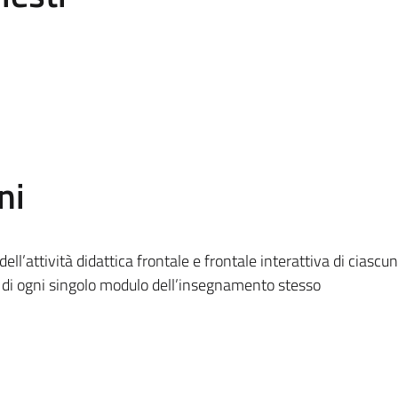
ni
ell’attività didattica frontale e frontale interattiva di ciascun
di ogni singolo modulo dell’insegnamento stesso