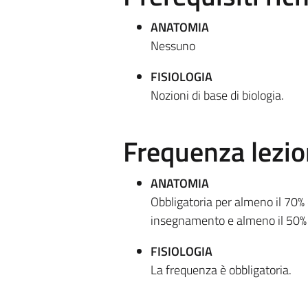
ANATOMIA
Nessuno
FISIOLOGIA
Nozioni di base di biologia.
Frequenza lezio
ANATOMIA
Obbligatoria per almeno il 70% d
insegnamento e almeno il 50% 
FISIOLOGIA
La frequenza è obbligatoria.