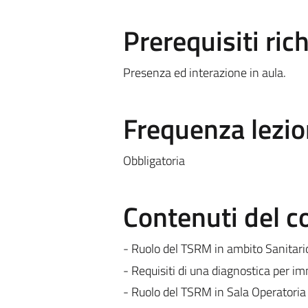
Prerequisiti rich
Presenza ed interazione in aula.
Frequenza lezio
Obbligatoria
Contenuti del c
- Ruolo del TSRM in ambito Sanitari
- Requisiti di una diagnostica per i
- Ruolo del TSRM in Sala Operatoria