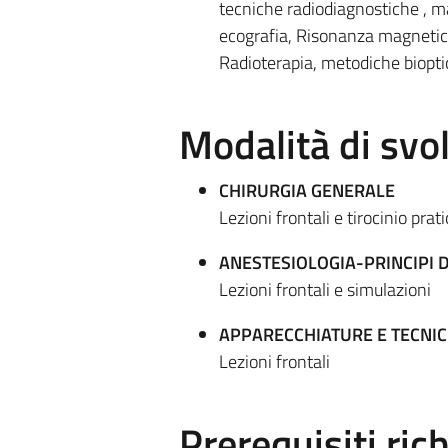
tecniche radiodiagnostiche , m
ecografia, Risonanza magnetica
Radioterapia, metodiche biopti
Modalità di sv
CHIRURGIA GENERALE
Lezioni frontali e tirocinio prati
ANESTESIOLOGIA-PRINCIPI 
Lezioni frontali e simulazioni
APPARECCHIATURE E TECNIC
Lezioni frontali
Prerequisiti rich