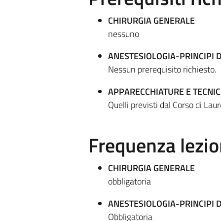
CHIRURGIA GENERALE
nessuno
ANESTESIOLOGIA-PRINCIPI 
Nessun prerequisito richiesto.
APPARECCHIATURE E TECNIC
Quelli previsti dal Corso di Lau
Frequenza lezio
CHIRURGIA GENERALE
obbligatoria
ANESTESIOLOGIA-PRINCIPI 
Obbligatoria