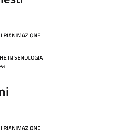
DI RIANIMAZIONE
HE IN SENOLOGIA
rea
ni
DI RIANIMAZIONE