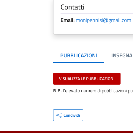
Contatti
Email:
monipennisi@gmail.com
PUBBLICAZIONI
INSEGNA
VISUALIZZA LE PUBBLICAZIONI
N.B.
l'elevato numero di pubblicazioni pu
Condividi