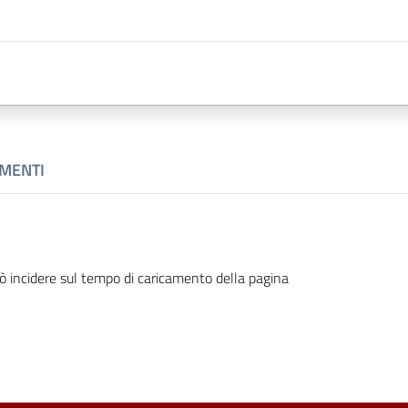
MENTI
ò incidere sul tempo di caricamento della pagina