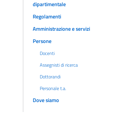
dipartimentale
Regolamenti
Amministrazione e servizi
Persone
Docenti
Assegnisti di ricerca
Dottorandi
Personale t.a.
Dove siamo