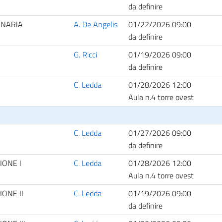
da definire
INARIA
A. De Angelis
01/22/2026 09:00
da definire
G. Ricci
01/19/2026 09:00
da definire
C. Ledda
01/28/2026 12:00
Aula n.4 torre ovest
C. Ledda
01/27/2026 09:00
da definire
IONE I
C. Ledda
01/28/2026 12:00
Aula n.4 torre ovest
ONE II
C. Ledda
01/19/2026 09:00
da definire