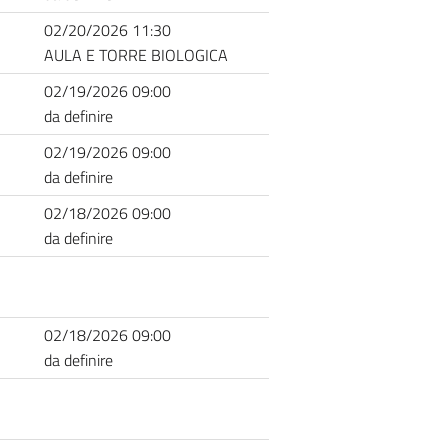
02/20/2026 11:30
AULA E TORRE BIOLOGICA
02/19/2026 09:00
da definire
02/19/2026 09:00
da definire
02/18/2026 09:00
da definire
02/18/2026 09:00
da definire