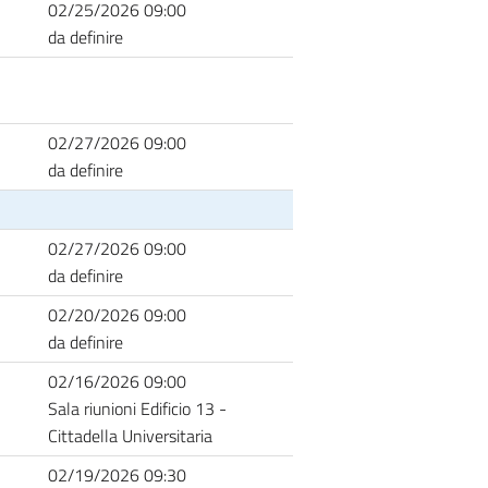
02/25/2026 09:00
da definire
02/27/2026 09:00
da definire
02/27/2026 09:00
da definire
02/20/2026 09:00
da definire
02/16/2026 09:00
Sala riunioni Edificio 13 -
Cittadella Universitaria
02/19/2026 09:30