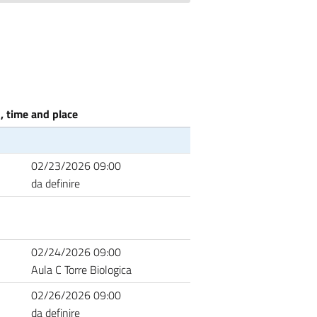
, time and place
02/23/2026 09:00
da definire
02/24/2026 09:00
Aula C Torre Biologica
02/26/2026 09:00
da definire