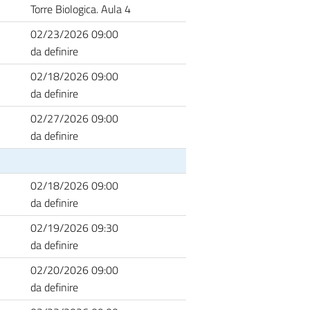
Torre Biologica. Aula 4
02/23/2026 09:00
da definire
02/18/2026 09:00
da definire
02/27/2026 09:00
da definire
02/18/2026 09:00
da definire
02/19/2026 09:30
da definire
02/20/2026 09:00
da definire