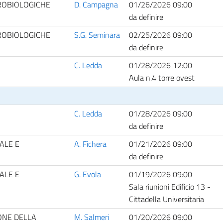
ROBIOLOGICHE
D. Campagna
01/26/2026 09:00
da definire
ROBIOLOGICHE
S.G. Seminara
02/25/2026 09:00
da definire
C. Ledda
01/28/2026 12:00
Aula n.4 torre ovest
C. Ledda
01/28/2026 09:00
da definire
ALE E
A. Fichera
01/21/2026 09:00
da definire
ALE E
G. Evola
01/19/2026 09:00
Sala riunioni Edificio 13 -
Cittadella Universitaria
ONE DELLA
M. Salmeri
01/20/2026 09:00