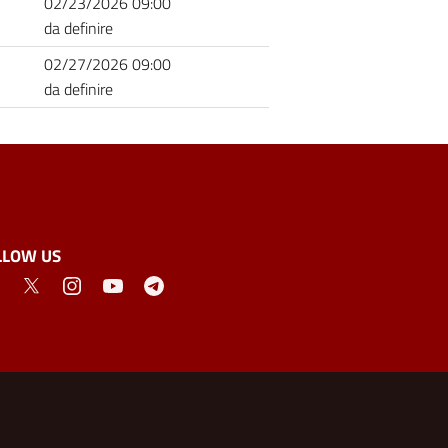
02/23/2026 09:00
da definire
02/27/2026 09:00
da definire
LLOW US