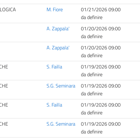
LOGICA
M. Fiore
01/21/2026 09:00
da definire
A. Zappala'
01/20/2026 09:00
da definire
A. Zappala'
01/20/2026 09:00
da definire
ICHE
S. Failla
01/19/2026 09:00
da definire
ICHE
S.G. Seminara
01/19/2026 09:00
da definire
ICHE
S. Failla
01/19/2026 09:00
da definire
ICHE
S.G. Seminara
01/19/2026 09:00
da definire