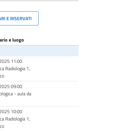
RI E RISERVATI
ario e luogo
2025 11:00
ca Radiologia 1,
ico
2025 09:00
ologica - aula da
2025 10:00
ca Radiologia 1,
ico