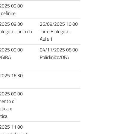
2025 09:00
 definire
2025 09:30
26/09/2025 10:00
ologica - aula da
Torre Biologica -
Aula 1
2025 09:00
04/11/2025 08:00
OGIRA
Policlinico/DFA
2025 16:30
2025 09:00
mento di
tica e
tica
2025 11:00