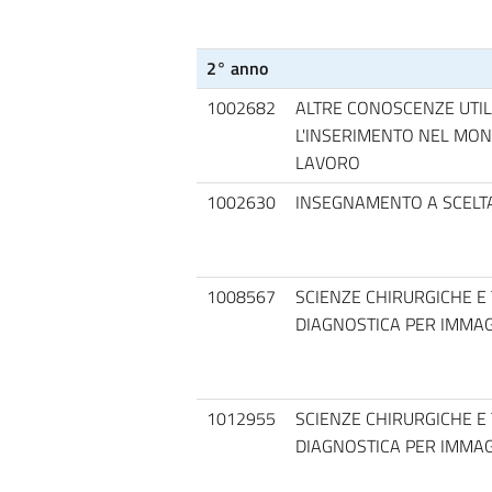
2° anno
1002682
ALTRE CONOSCENZE UTIL
L'INSERIMENTO NEL MO
LAVORO
1002630
INSEGNAMENTO A SCELT
1008567
SCIENZE CHIRURGICHE E 
DIAGNOSTICA PER IMMAGI
1012955
SCIENZE CHIRURGICHE E 
DIAGNOSTICA PER IMMAGI