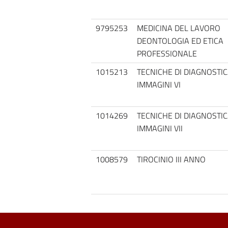
9795253
MEDICINA DEL LAVORO
DEONTOLOGIA ED ETICA
PROFESSIONALE
1015213
TECNICHE DI DIAGNOSTIC
IMMAGINI VI
1014269
TECNICHE DI DIAGNOSTIC
IMMAGINI VII
1008579
TIROCINIO III ANNO