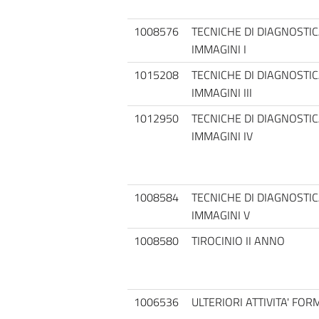
1008576
TECNICHE DI DIAGNOSTIC
IMMAGINI I
1015208
TECNICHE DI DIAGNOSTIC
IMMAGINI III
1012950
TECNICHE DI DIAGNOSTIC
IMMAGINI IV
1008584
TECNICHE DI DIAGNOSTIC
IMMAGINI V
1008580
TIROCINIO II ANNO
1006536
ULTERIORI ATTIVITA' FOR